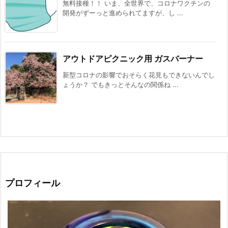
無料接種！！ いま、全世界で、コロナワクチンの
開発がずーっと進められてますが、し ...
アウトドアピクニック用 ガスバーナー
新型コロナの影響でおそらく花見もできないんでし
ょうか？ でもきっとそんなの関係ね ...
プロフィール