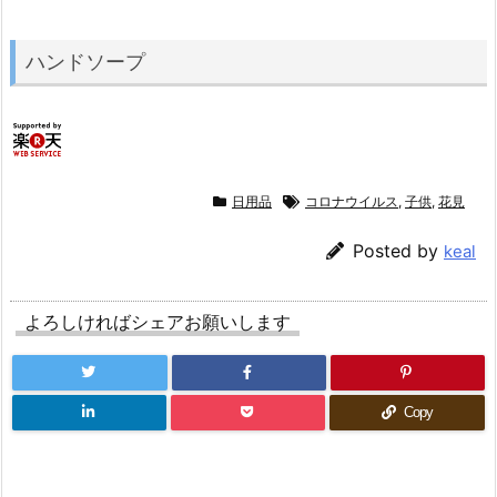
ハンドソープ
日用品
コロナウイルス
,
子供
,
花見
Posted by
keal
よろしければシェアお願いします
Copy