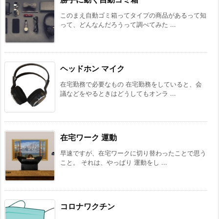
このまえ自動ゴミ箱ってタイプの商品があるって知
って、どんなんだろうって調べてみた ...
ヘッドホン マイク
在宅勤務で必要なもの 在宅勤務をしていると、会
議などをやるときはどうしてもオンラ ...
在宅ワーク 運動
早速ですが、在宅ワークに切り替わったことで思う
こと。 それは、やっぱり 運動をし ...
コロナワクチン