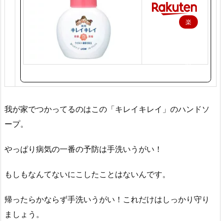
楽
天
で
購
入
我が家でつかってるのはこの「キレイキレイ」のハンドソ
ープ。
やっぱり病気の一番の予防は手洗いうがい！
もしもなんてないにこしたことはないんです。
帰ったらかならず手洗いうがい！これだけはしっかり守り
ましょう。