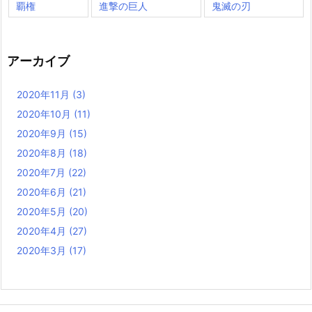
覇権
進撃の巨人
鬼滅の刃
アーカイブ
2020年11月
(3)
2020年10月
(11)
2020年9月
(15)
2020年8月
(18)
2020年7月
(22)
2020年6月
(21)
2020年5月
(20)
2020年4月
(27)
2020年3月
(17)