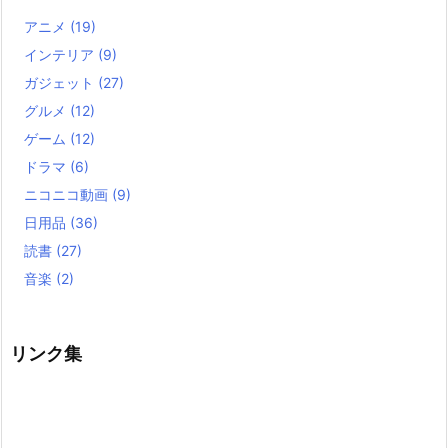
アニメ
(19)
インテリア
(9)
ガジェット
(27)
グルメ
(12)
ゲーム
(12)
ドラマ
(6)
ニコニコ動画
(9)
日用品
(36)
読書
(27)
音楽
(2)
リンク集