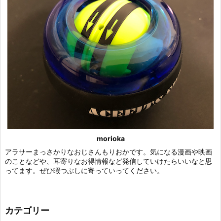
morioka
アラサーまっさかりなおじさんもりおかです。気になる漫画や映画
のことなどや、耳寄りなお得情報など発信していけたらいいなと思
ってます。ぜひ暇つぶしに寄っていってください。
カテゴリー