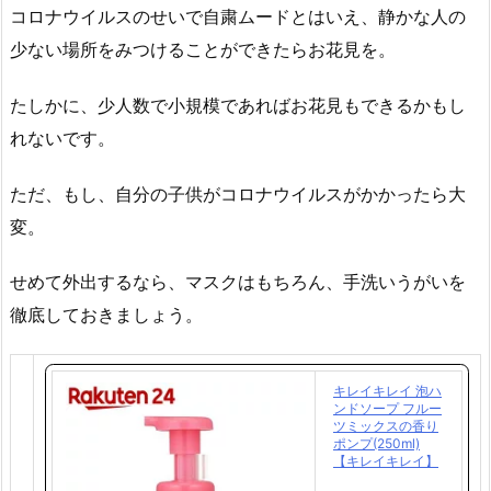
コロナウイルスのせいで自粛ムードとはいえ、静かな人の
少ない場所をみつけることができたらお花見を。
たしかに、少人数で小規模であればお花見もできるかもし
れないです。
ただ、もし、自分の子供がコロナウイルスがかかったら大
変。
せめて外出するなら、マスクはもちろん、手洗いうがいを
徹底しておきましょう。
キレイキレイ 泡ハ
ンドソープ フルー
ツミックスの香り
ポンプ(250ml)
【キレイキレイ】