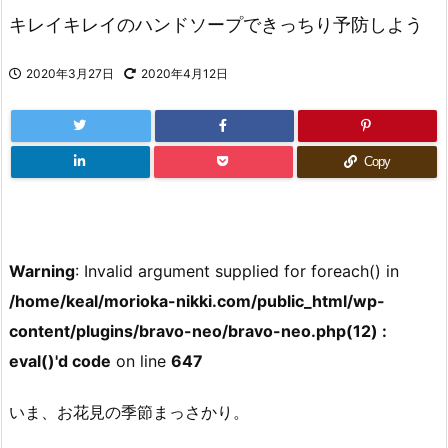
キレイキレイのハンドソープできっちり予防しよう
2020年3月27日
2020年4月12日
Copy
Warning
: Invalid argument supplied for foreach() in
/home/keal/morioka-nikki.com/public_html/wp-
content/plugins/bravo-neo/bravo-neo.php(12) :
eval()'d code
on line
647
いま、お花見の季節まっさかり。