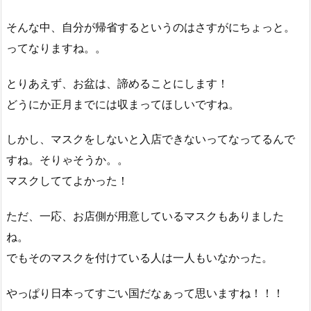
そんな中、自分が帰省するというのはさすがにちょっと。
ってなりますね。。
とりあえず、お盆は、諦めることにします！
どうにか正月までには収まってほしいですね。
しかし、マスクをしないと入店できないってなってるんで
すね。そりゃそうか。。
マスクしててよかった！
ただ、一応、お店側が用意しているマスクもありました
ね。
でもそのマスクを付けている人は一人もいなかった。
やっぱり日本ってすごい国だなぁって思いますね！！！