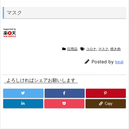
マスク
日用品
コロナ
,
マスク
,
焼き肉
Posted by
keal
よろしければシェアお願いします
Copy