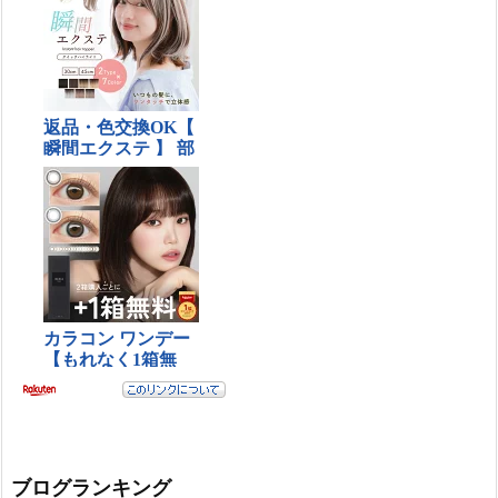
ブログランキング