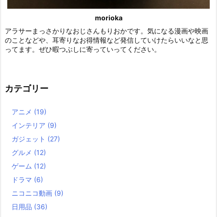
morioka
アラサーまっさかりなおじさんもりおかです。気になる漫画や映画
のことなどや、耳寄りなお得情報など発信していけたらいいなと思
ってます。ぜひ暇つぶしに寄っていってください。
カテゴリー
アニメ
(19)
インテリア
(9)
ガジェット
(27)
グルメ
(12)
ゲーム
(12)
ドラマ
(6)
ニコニコ動画
(9)
日用品
(36)