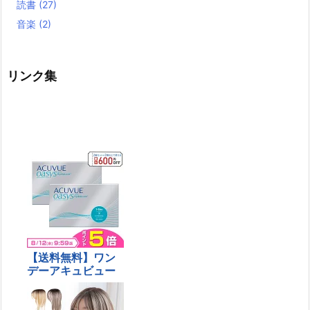
読書
(27)
音楽
(2)
リンク集