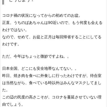
コロナ禍の状況になってからの初めてのお盆。
正直、うちのばあちゃんは90近いので、もう何度も会える
わけではない。
なので、せめて、お盆と正月は毎回帰省することにしてる
わけです。
ただ、今年はちょっと微妙ですよね。。
日本全国、どこにも安全地帯なんてない。。
昨日、焼き肉を食べに外食しに行ったわけですが、待合室
は当然ながら、食べている時以外はみんなマスクしてまし
た。
この辺の民度の高さこそが、コロナを蔓延させていない理
由でしょう。