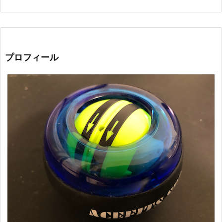
プロフィール