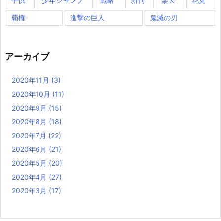
子供
少年ジャンプ
戦略
新刊
楽天
花見
覇権
進撃の巨人
鬼滅の刃
アーカイブ
2020年11月
(3)
2020年10月
(11)
2020年9月
(15)
2020年8月
(18)
2020年7月
(22)
2020年6月
(21)
2020年5月
(20)
2020年4月
(27)
2020年3月
(17)