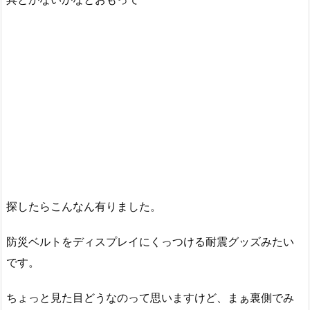
探したらこんなん有りました。
防災ベルトをディスプレイにくっつける耐震グッズみたい
です。
ちょっと見た目どうなのって思いますけど、まぁ裏側でみ