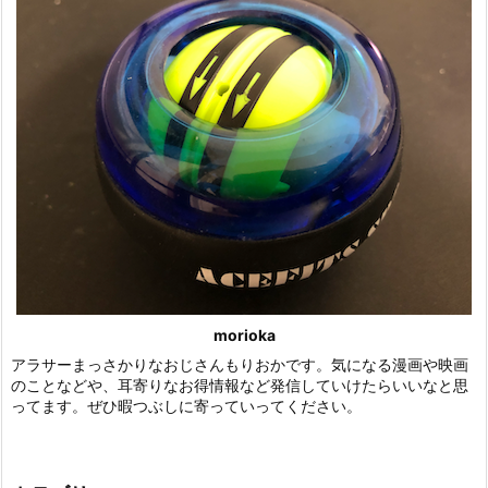
morioka
アラサーまっさかりなおじさんもりおかです。気になる漫画や映画
のことなどや、耳寄りなお得情報など発信していけたらいいなと思
ってます。ぜひ暇つぶしに寄っていってください。