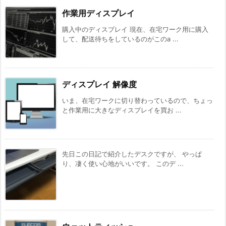
作業用ディスプレイ
購入中のディスプレイ 現在、在宅ワーク用に購入
して、配送待ちをしているのがこのa ...
ディスプレイ 解像度
いま、在宅ワークに切り替わっているので、ちょっ
と作業用に大きなディスプレイを買お ...
先日この日記で紹介したデスクですが、 やっぱ
り、凄く使い心地がいいです。 このデ ...