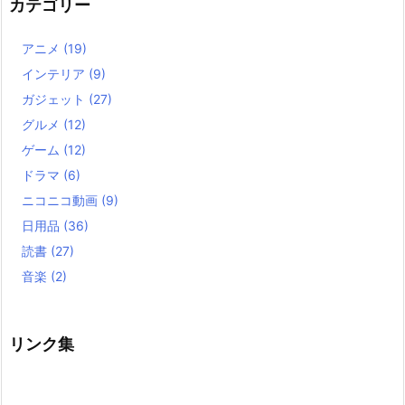
カテゴリー
アニメ
(19)
インテリア
(9)
ガジェット
(27)
グルメ
(12)
ゲーム
(12)
ドラマ
(6)
ニコニコ動画
(9)
日用品
(36)
読書
(27)
音楽
(2)
リンク集