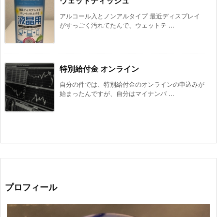
ウェットティッシュ
アルコール入とノンアルタイプ 最近ディスプレイ
がすっごく汚れてたんで、ウェットテ ...
特別給付金 オンライン
自分の件では、特別給付金のオンラインの申込みが
始まったんですが、自分はマイナンバ ...
プロフィール