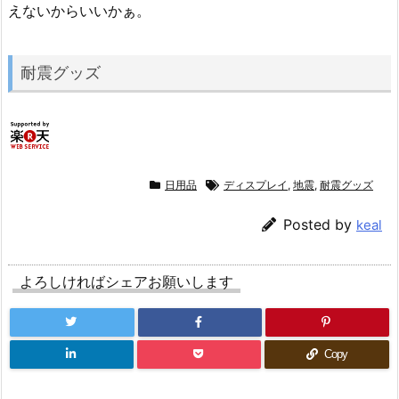
えないからいいかぁ。
耐震グッズ
日用品
ディスプレイ
,
地震
,
耐震グッズ
Posted by
keal
よろしければシェアお願いします
Copy