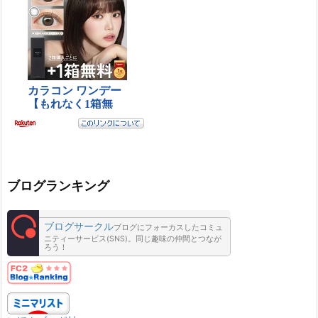
ブログランキング
ブログサークル
ブログにフォーカスしたコミュ
ニティーサービス(SNS)。同じ趣味の仲間とつなが
ろう！