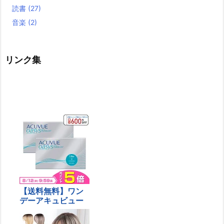
読書
(27)
音楽
(2)
リンク集