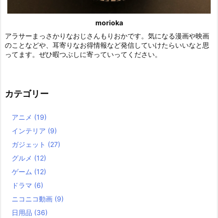
morioka
アラサーまっさかりなおじさんもりおかです。気になる漫画や映画
のことなどや、耳寄りなお得情報など発信していけたらいいなと思
ってます。ぜひ暇つぶしに寄っていってください。
カテゴリー
アニメ
(19)
インテリア
(9)
ガジェット
(27)
グルメ
(12)
ゲーム
(12)
ドラマ
(6)
ニコニコ動画
(9)
日用品
(36)