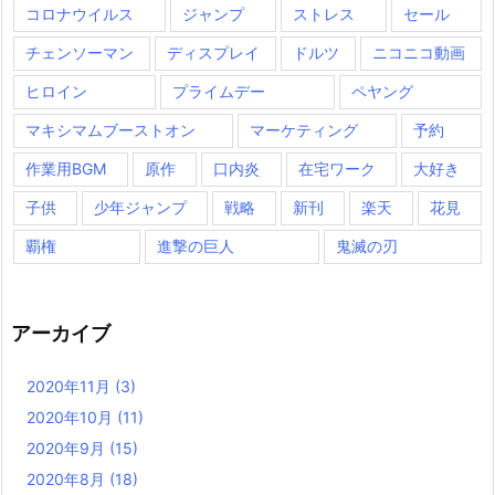
コロナウイルス
ジャンプ
ストレス
セール
チェンソーマン
ディスプレイ
ドルツ
ニコニコ動画
ヒロイン
プライムデー
ペヤング
マキシマムブーストオン
マーケティング
予約
作業用BGM
原作
口内炎
在宅ワーク
大好き
子供
少年ジャンプ
戦略
新刊
楽天
花見
覇権
進撃の巨人
鬼滅の刃
アーカイブ
2020年11月
(3)
2020年10月
(11)
2020年9月
(15)
2020年8月
(18)