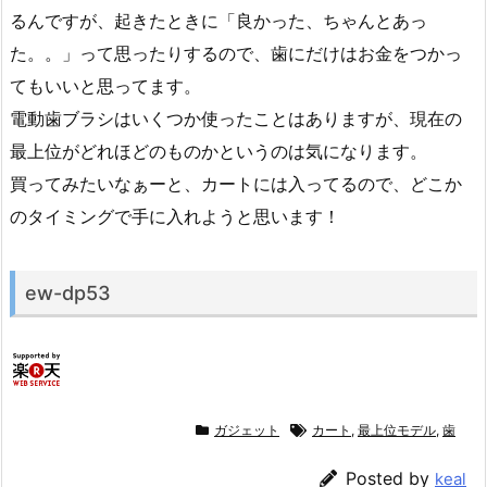
るんですが、起きたときに「良かった、ちゃんとあっ
た。。」って思ったりするので、歯にだけはお金をつかっ
てもいいと思ってます。
電動歯ブラシはいくつか使ったことはありますが、現在の
最上位がどれほどのものかというのは気になります。
買ってみたいなぁーと、カートには入ってるので、どこか
のタイミングで手に入れようと思います！
ew-dp53
ガジェット
カート
,
最上位モデル
,
歯
Posted by
keal