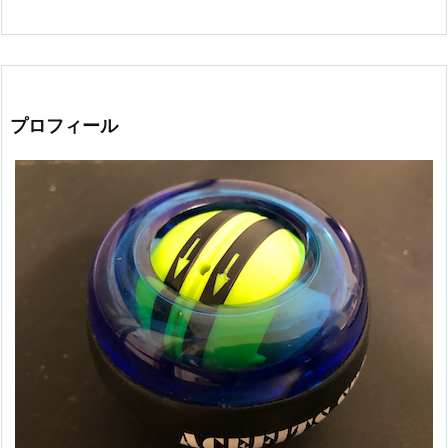
プロフィール