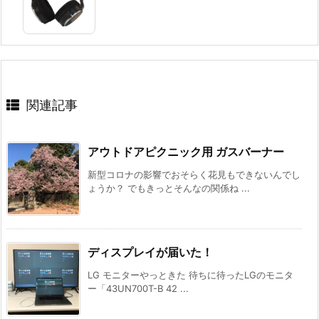
関連記事
アウトドアピクニック用 ガスバーナー
新型コロナの影響でおそらく花見もできないんでし
ょうか？ でもきっとそんなの関係ね ...
ディスプレイが届いた！
LG モニターやっときた 待ちに待ったLGのモニタ
ー「43UN700T-B 42 ...