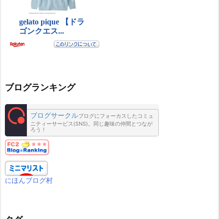
ブログランキング
ブログサークル
ブログにフォーカスしたコミュ
ニティーサービス(SNS)。同じ趣味の仲間とつなが
ろう！
にほんブログ村