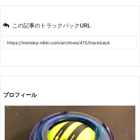
この記事のトラックバックURL
プロフィール