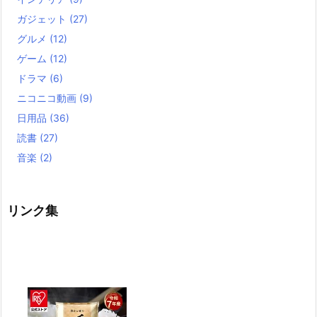
ガジェット
(27)
グルメ
(12)
ゲーム
(12)
ドラマ
(6)
ニコニコ動画
(9)
日用品
(36)
読書
(27)
音楽
(2)
リンク集