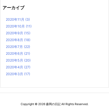
アーカイブ
2020年11月
(3)
2020年10月
(11)
2020年9月
(15)
2020年8月
(18)
2020年7月
(22)
2020年6月
(21)
2020年5月
(20)
2020年4月
(27)
2020年3月
(17)
Copyright ©
2026
森岡の日記
All Rights Reserved.