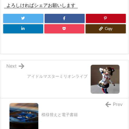
よろしければシェアお願いします
Copy
Next
アイドルマスターミリオンライブ
Prev
模様替えと電子書籍