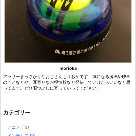
morioka
アラサーまっさかりなおじさんもりおかです。気になる漫画や映画
のことなどや、耳寄りなお得情報など発信していけたらいいなと思
ってます。ぜひ暇つぶしに寄っていってください。
カテゴリー
アニメ
(19)
インテリア
(9)