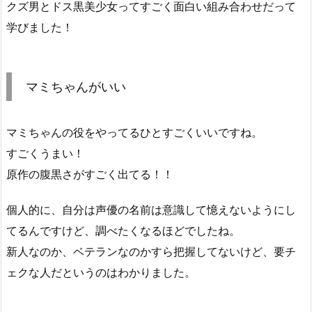
クズ男とドス黒美少女ってすごく面白い組み合わせだって
学びました！
マミちゃんがいい
マミちゃんの役をやってるひとすごくいいですね。
すごくうまい！
原作の腹黒さがすごく出てる！！
個人的に、自分は声優の名前は意識して憶えないようにし
てるんですけど、調べたくなるほどでしたね。
新人なのか、ベテランなのかすら把握してないけど、要チ
ェクな人だというのはわかりました。