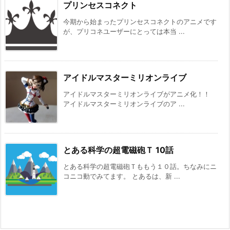
プリンセスコネクト
今期から始まったプリンセスコネクトのアニメです
が、プリコネユーザーにとっては本当 ...
アイドルマスターミリオンライブ
アイドルマスターミリオンライブがアニメ化！！
アイドルマスターミリオンライブのア ...
とある科学の超電磁砲Ｔ 10話
とある科学の超電磁砲Ｔももう１０話。ちなみにニ
コニコ動でみてます。 とあるは、新 ...