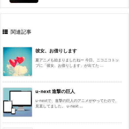
関連記事
彼女、お借りします
夏アニメも始まりましたねー 今日、ニコニコトッ
プに「彼女、お借りします」が出てた ...
u-next 進撃の巨人
u-nextで、進撃の巨人のアニメがやってたので、
見直してました。 u-next ...