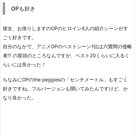
OPも好き
彼女、お借りしますのOPのヒロイン4人の紹介シーンがす
ごく好きです。
自分のなかで、アニメOPのベストシーン1位は六畳間の侵略
者!? の冒頭のところなんですが、ベスト20くらいに入るく
らいには良かった！
ちなみにOPのthe peggiesの「センチメートル」もすごく
好きですね。フルバージョンも聞いてみたんですけど、か
なり良かった。